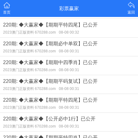
彩票赢家
首页
返回
220期: ◆大赢家◆【期期平特四尾】已公开
2023澳门正版资料 670288.com
08-08 00:32
220期: ◆大赢家◆【期期必中单双】已公开
2023澳门正版资料 670288.com
08-08 00:31
220期: ◆大赢家◆【期期中四季肖】已公开
2023澳门正版资料 670288.com
08-08 00:31
220期: ◆大赢家◆【期期平码复试】已公开
2023澳门正版资料 670288.com
08-08 00:31
220期: ◆大赢家◆【期期平特四尾】已公开
2023澳门正版资料 670288.com
08-08 00:31
220期: ◆大赢家◆【公开必中1行】已公开
2023澳门正版资料 670288.com
08-08 00:31
220期: ◆大赢家◆【期期平特四肖】已公开