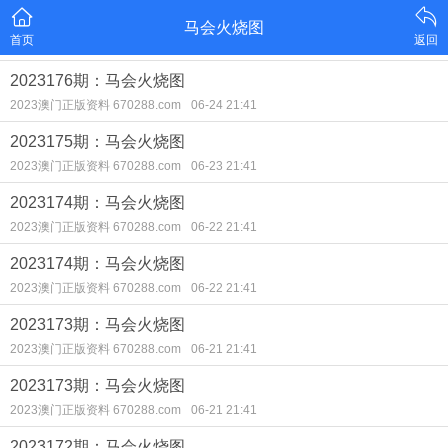
马会火烧图
首页
返回
2023176期：马会火烧图
2023澳门正版资料 670288.com
06-24 21:41
2023175期：马会火烧图
2023澳门正版资料 670288.com
06-23 21:41
2023174期：马会火烧图
2023澳门正版资料 670288.com
06-22 21:41
2023174期：马会火烧图
2023澳门正版资料 670288.com
06-22 21:41
2023173期：马会火烧图
2023澳门正版资料 670288.com
06-21 21:41
2023173期：马会火烧图
2023澳门正版资料 670288.com
06-21 21:41
2023172期：马会火烧图