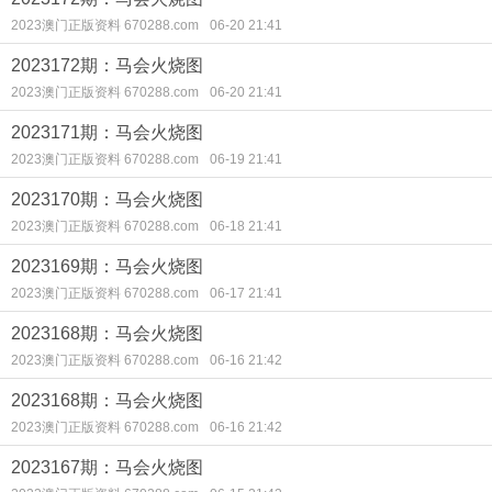
2023澳门正版资料 670288.com
06-20 21:41
2023172期：马会火烧图
2023澳门正版资料 670288.com
06-20 21:41
2023171期：马会火烧图
2023澳门正版资料 670288.com
06-19 21:41
2023170期：马会火烧图
2023澳门正版资料 670288.com
06-18 21:41
2023169期：马会火烧图
2023澳门正版资料 670288.com
06-17 21:41
2023168期：马会火烧图
2023澳门正版资料 670288.com
06-16 21:42
2023168期：马会火烧图
2023澳门正版资料 670288.com
06-16 21:42
2023167期：马会火烧图